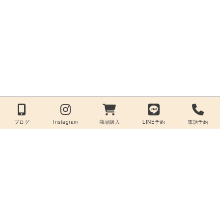
ブログ
Instagram
商品購入
LINE予約
電話予約