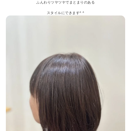
ふんわりツヤツヤでまとまりのある
スタイルにできます^ ^