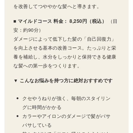
を改善してつややかな髪へと導きます。
■ マイルドコース
料金： 8,250円（税込）
（目
安：約90分）
ダメージによって低下した髪の「自己回復力」
を向上させる基本の改善コース。たっぷりと栄
養を補給し、水分をしっかりと保持できる健康
な髪への第一歩をつくります。
▼ こんなお悩みを持つ方に絶対おすすめです
クセやうねりが強く、毎朝のスタイリン
グに時間がかかる
カラーやアイロンのダメージで髪がパサ
パサしている