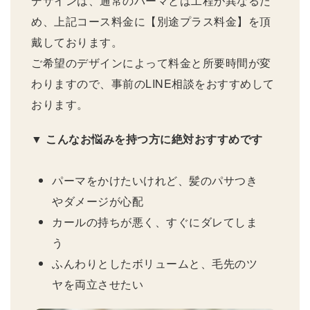
デザインは、通常のパーマとは工程が異なるた
め、上記コース料金に【別途プラス料金】を頂
戴しております。
ご希望のデザインによって料金と所要時間が変
わりますので、事前のLINE相談をおすすめして
おります。
▼ こんなお悩みを持つ方に絶対おすすめです
パーマをかけたいけれど、髪のパサつき
やダメージが心配
カールの持ちが悪く、すぐにダレてしま
う
ふんわりとしたボリュームと、毛先のツ
ヤを両立させたい