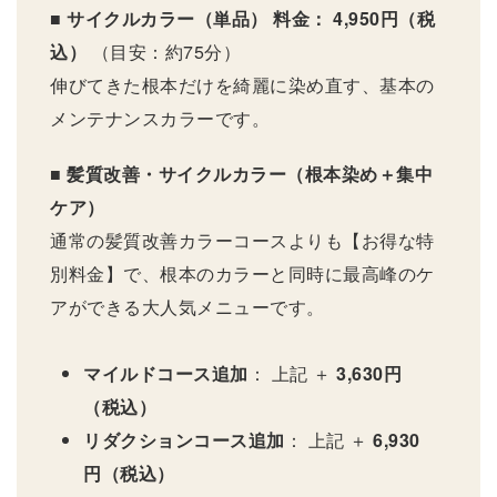
■ サイクルカラー（単品）
料金： 4,950円（税
込）
（目安：約75分）
伸びてきた根本だけを綺麗に染め直す、基本の
メンテナンスカラーです。
■ 髪質改善・サイクルカラー（根本染め＋集中
ケア）
通常の髪質改善カラーコースよりも【お得な特
別料金】で、根本のカラーと同時に最高峰のケ
アができる大人気メニューです。
マイルドコース追加
： 上記 ＋
3,630円
（税込）
リダクションコース追加
： 上記 ＋
6,930
円（税込）