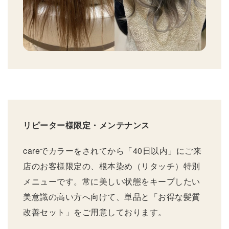
リピーター様限定・メンテナンス
careでカラーをされてから「40日以内」にご来
店のお客様限定の、根本染め（リタッチ）特別
メニューです。常に美しい状態をキープしたい
美意識の高い方へ向けて、単品と「お得な髪質
改善セット」をご用意しております。