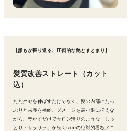
【誰もが振り返る、圧倒的な艶とまとまり】
髪質改善ストレート（カット
込）
ただクセを伸ばすだけでなく、髪の内部にたっ
ぷりと栄養を補給。ダメージを最小限に抑えな
がら、乾かすだけでサロン帰りのような「しっ
とり・サラサラ」が続くcareの絶対的看板メニ