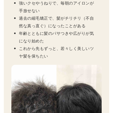
強いクセやうねりで、毎朝のアイロンが
手放せない
過去の縮毛矯正で、髪がチリチリ（不自
然な真っ直ぐ）になったことがある
年齢とともに髪のパサつきや広がりが気
になり始めた
これから先もずっと、若々しく美しいツ
ヤ髪を保ちたい