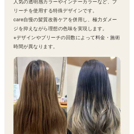
人気の透明感カラーやインナーカラーなど、ブ
リーチを使用する特殊デザインです。
care自慢の髪質改善ケアを併用し、極力ダメー
ジを抑えながら理想の色味を実現します。
※デザインやブリーチの回数によって料金・施術
時間が異なります。