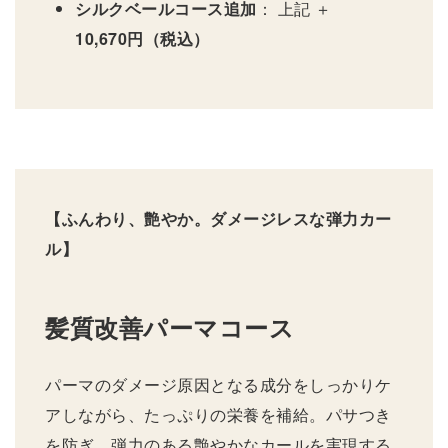
シルクベールコース追加
： 上記 ＋
10,670円（税込）
【ふんわり、艶やか。ダメージレスな弾力カー
ル】
髪質改善パーマコース
パーマのダメージ原因となる成分をしっかりケ
アしながら、たっぷりの栄養を補給。パサつき
を防ぎ、弾力のある艶やかなカールを実現する