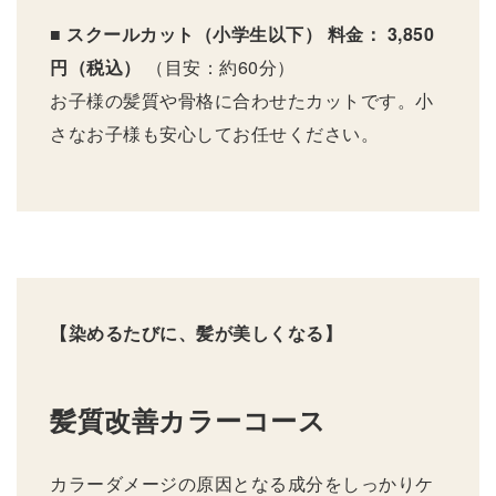
■ スクールカット（小学生以下）
料金： 3,850
円（税込）
（目安：約60分）
お子様の髪質や骨格に合わせたカットです。小
さなお子様も安心してお任せください。
【染めるたびに、髪が美しくなる】
髪質改善カラーコース
カラーダメージの原因となる成分をしっかりケ