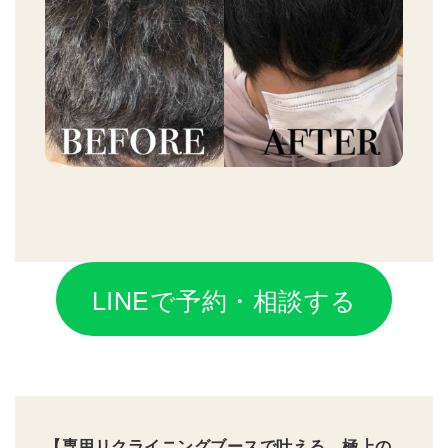
LINEで予約・相談する
【専用リクライニングブースで叶える、極上の