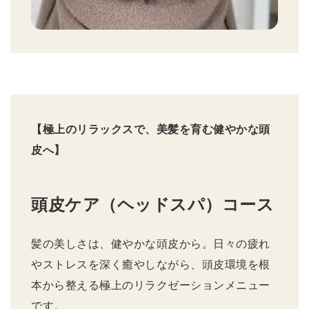
【極上のリラックスで、美髪を育む健やかな頭
皮へ】
頭皮ケア（ヘッドスパ）コース
髪の美しさは、健やかな頭皮から。日々の疲れ
やストレスを深く癒やしながら、頭皮環境を根
本から整える極上のリラクゼーションメニュー
です。