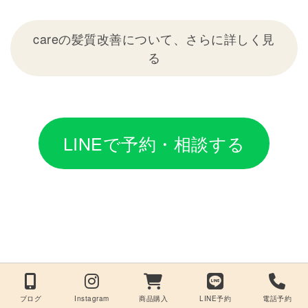
careの髪質改善について、さらに詳しく見
る
LINEで予約・相談する
ブログ
Instagram
商品購入
LINE予約
電話予約