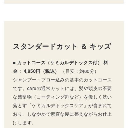
スタンダードカット ＆ キッズ
■ カットコース（ケミカルデトックス付）
料
金： 4,950円（税込）
（目安：約60分）
シャンプー・ブロー込みの基本のカットコース
です。careの通常カットには、髪や頭皮の不要
な残留物（コーティング剤など）を優しく洗い
落とす「ケミカルデトックスケア」が含まれて
おり、しなやかで素直な髪に整えながらお仕上
げします。