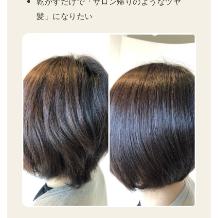
乾かすだけで「サロン帰りのようなツヤ
髪」になりたい