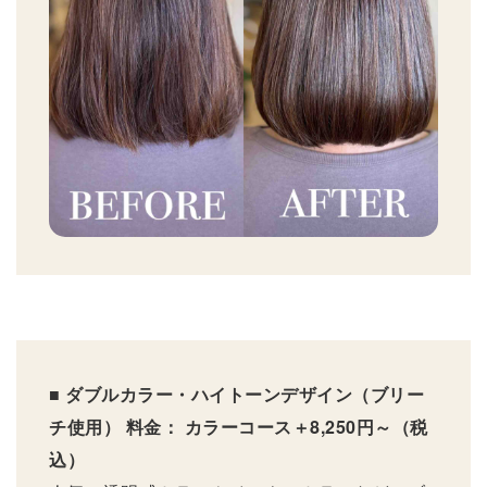
■ ダブルカラー・ハイトーンデザイン（ブリー
チ使用）
料金： カラーコース＋8,250円～（税
込）