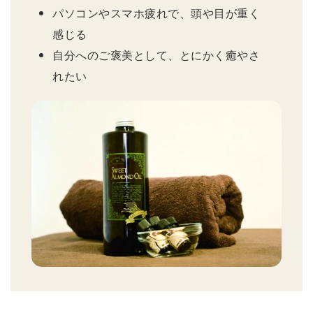
パソコンやスマホ疲れで、頭や目が重く
感じる
自分へのご褒美として、とにかく癒やさ
れたい