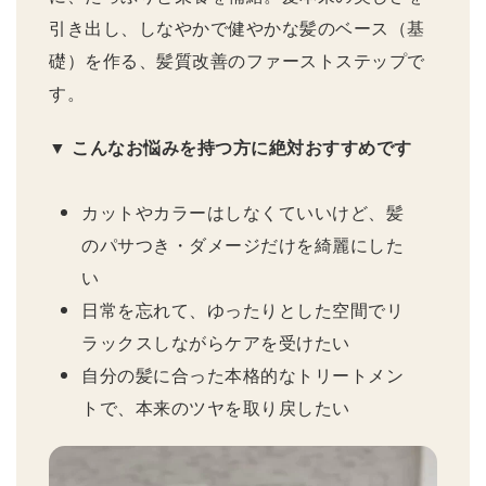
引き出し、しなやかで健やかな髪のベース（基
礎）を作る、髪質改善のファーストステップで
す。
▼ こんなお悩みを持つ方に絶対おすすめです
カットやカラーはしなくていいけど、髪
のパサつき・ダメージだけを綺麗にした
い
日常を忘れて、ゆったりとした空間でリ
ラックスしながらケアを受けたい
自分の髪に合った本格的なトリートメン
トで、本来のツヤを取り戻したい