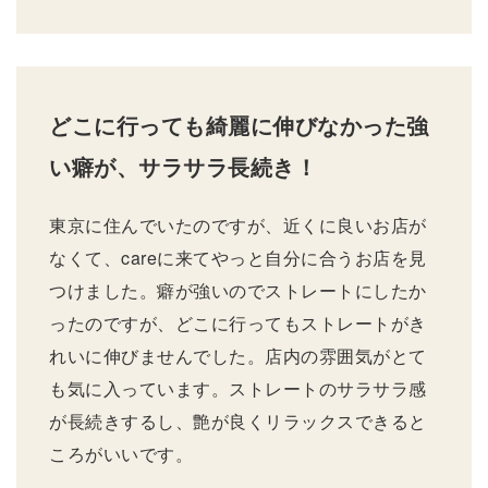
どこに行っても綺麗に伸びなかった強
い癖が、サラサラ長続き！
東京に住んでいたのですが、近くに良いお店が
なくて、careに来てやっと自分に合うお店を見
つけました。癖が強いのでストレートにしたか
ったのですが、どこに行ってもストレートがき
れいに伸びませんでした。店内の雰囲気がとて
も気に入っています。ストレートのサラサラ感
が長続きするし、艶が良くリラックスできると
ころがいいです。