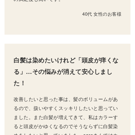
40代 女性のお客様
白髪は染めたいけれど「頭皮が痒くな
る」…その悩みが消えて安心しまし
た！
改善したいと思った事は、髪のボリュームがあ
るので、扱いやすくスッキリしたいと思ってい
ました。また白髪が増えてきて、私はカラーす
ると頭皮がかゆくなるのでそうならずに白髪染