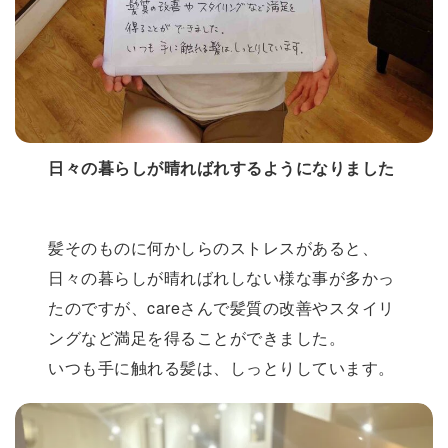
日々の暮らしが晴ればれするようになりました
髪そのものに何かしらのストレスがあると、
日々の暮らしが晴ればれしない様な事が多かっ
たのですが、careさんで髪質の改善やスタイリ
ングなど満足を得ることができました。
いつも手に触れる髪は、しっとりしています。