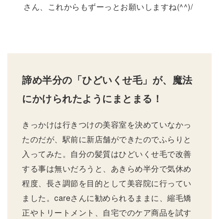
さん、これからもずーっとお願いしますね(^^)/
諦め半分の「ひどいくせ毛」が、魔法
にかけられたようにまとまる！
きっかけは行きつけの美容室を決めていなかっ
たのだが、駅前に新店舗ができたのでふらりと
入ってみた。自分の髪質はひどいくせ毛で改善
する事は無いだろうと、あきらめ半分で気休め
程度、長さ調節を目的として美容院に行ってい
ました。careさんに勧められるままに、縮毛矯
正やトリートメント、自宅でのケア商品を試す