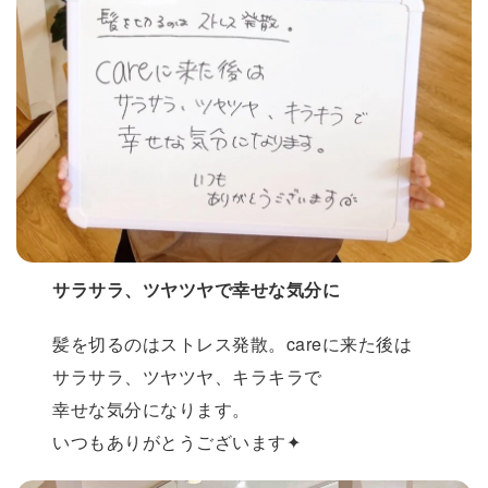
サラサラ、ツヤツヤで幸せな気分に
髪を切るのはストレス発散。careに来た後は
サラサラ、ツヤツヤ、キラキラで
幸せな気分になります。
いつもありがとうございます✦