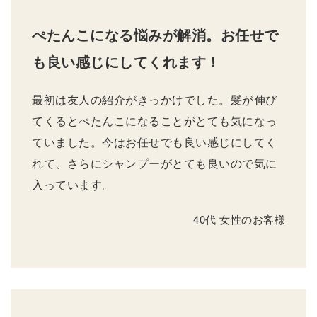
ぺたんこになる悩みが解消。お任せで
も良い感じにしてくれます！
最初は友人の紹介がきっかけでした。髪が伸び
てくるとぺたんこになることがとても気になっ
ていました。今はお任せでも良い感じにしてく
れて、さらにシャンプーがとても良いので気に
入っています。
40代 女性のお客様