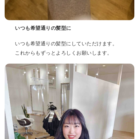
いつも希望通りの髪型に
いつも希望通りの髪型にしていただけます。
これからもずっとよろしくお願いします。