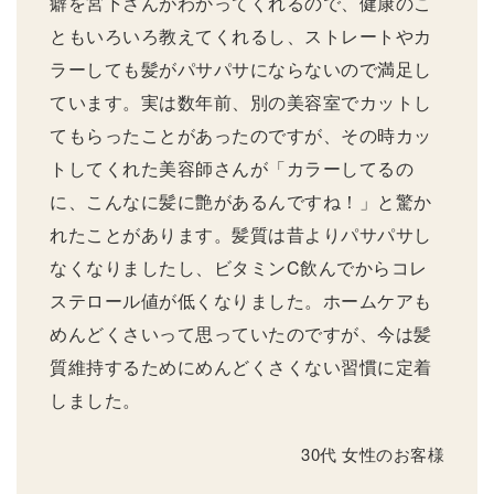
癖を宮下さんがわかってくれるので、健康のこ
ともいろいろ教えてくれるし、ストレートやカ
ラーしても髪がパサパサにならないので満足し
ています。実は数年前、別の美容室でカットし
てもらったことがあったのですが、その時カッ
トしてくれた美容師さんが「カラーしてるの
に、こんなに髪に艶があるんですね！」と驚か
れたことがあります。髪質は昔よりパサパサし
なくなりましたし、ビタミンC飲んでからコレ
ステロール値が低くなりました。ホームケアも
めんどくさいって思っていたのですが、今は髪
質維持するためにめんどくさくない習慣に定着
しました。
30代 女性のお客様