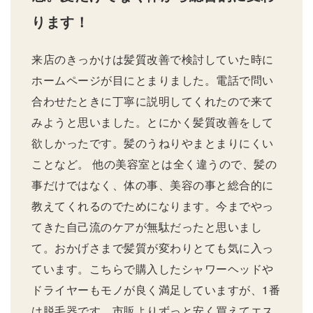
ります！
来店のきっかけは髪質改善で検討していた時に
ホームページが目にとまりました。電話で問い
合わせたときに丁寧に説明してくれたので来て
みようと思いました。とにかく髪質改善をして
欲しかったです。髪のうねりやまとまりにくい
ことなど。 他の美容室とは全く違うので、髪の
事だけではなく、体の事、美容の事と総合的に
教えてくれるのでためになります。今までやっ
てきた自己流のケアが無駄だったと思いまし
て。おかげさまで髪質が変わりとても気に入っ
ています。こちらで購入したシャワーヘッドや
ドライヤーもモノが良く満足していますが、1番
は脱毛器です。市販よりずっと安く買えてエス