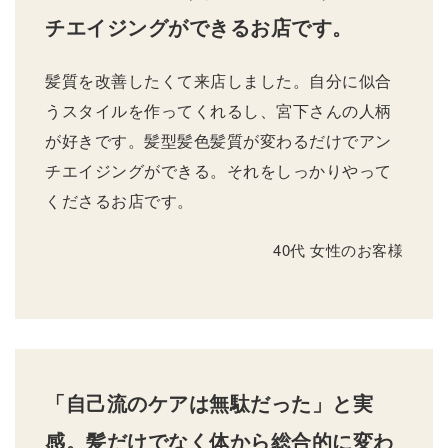
チエイジングができるお店です。
髪質を改善したくて来店しました。自分に似合
うスタイルを作ってくれるし、宮下さんの人柄
が好きです。髪型髪色髪質が変わるだけでアン
チエイジングができる。それをしっかりやって
くださるお店です。
40代 女性のお客様
「自己流のケアは無駄だった」と実
感。髪だけでなく体から総合的に変わ