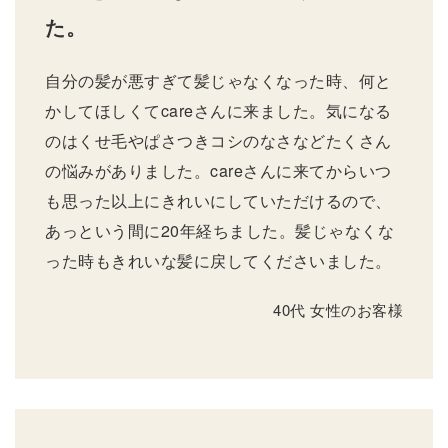
た。
自分の髪が悪すぎて髪じゃなくなった時、何と
かしてほしくてcareさんに来ました。気になる
のはくせ毛やぱさつきコシのなさなどたくさん
の悩みがありました。careさんに来てからいつ
も思った以上にきれいにしていただけるので、
あっという間に20年経ちました。髪じゃなくな
った時もきれいな髪に戻してくださいました。
40代 女性のお客様