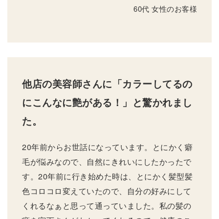
60代 女性のお客様
他店の美容師さんに「カラーしてるの
にこんなに艶がある！」と驚かれまし
た。
20年前からお世話になっています。とにかく癖
毛が悩みなので、自然にきれいにしたかったで
す。20年前に行き始めた時は、とにかく髪型髪
色コロコロ変えていたので、自分の好みにして
くれるなぁと思って通っていました。私の髪の