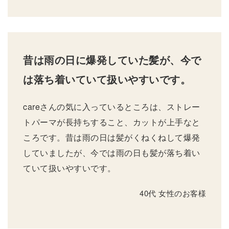
昔は雨の日に爆発していた髪が、今で
は落ち着いていて扱いやすいです。
careさんの気に入っているところは、ストレー
トパーマが長持ちすること、カットが上手なと
ころです。昔は雨の日は髪がくねくねして爆発
していましたが、今では雨の日も髪が落ち着い
ていて扱いやすいです。
40代 女性のお客様