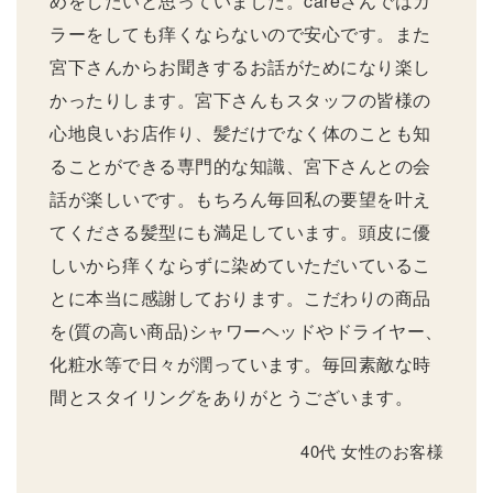
めをしたいと思っていました。careさんではカ
ラーをしても痒くならないので安心です。また
宮下さんからお聞きするお話がためになり楽し
かったりします。宮下さんもスタッフの皆様の
心地良いお店作り、髪だけでなく体のことも知
ることができる専門的な知識、宮下さんとの会
話が楽しいです。もちろん毎回私の要望を叶え
てくださる髪型にも満足しています。頭皮に優
しいから痒くならずに染めていただいているこ
とに本当に感謝しております。こだわりの商品
を(質の高い商品)シャワーヘッドやドライヤー、
化粧水等で日々が潤っています。毎回素敵な時
間とスタイリングをありがとうございます。
40代 女性のお客様