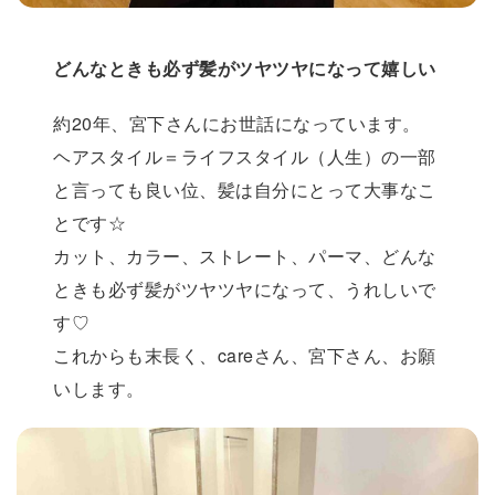
どんなときも必ず髪がツヤツヤになって嬉しい
約20年、宮下さんにお世話になっています。
ヘアスタイル＝ライフスタイル（人生）の一部
と言っても良い位、髪は自分にとって大事なこ
とです☆
カット、カラー、ストレート、パーマ、どんな
ときも必ず髪がツヤツヤになって、うれしいで
す♡
これからも末長く、careさん、宮下さん、お願
いします。