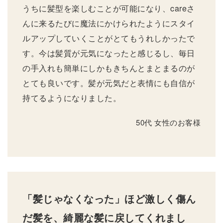
うちに髪型を楽しむことが可能になり、careさ
んに来るたびに魔法にかけられたようにスタイ
ルアップしていくことがとてもうれしかったで
す。今は髪質が元気になったと感じるし、毎日
の手入れも簡単にしかもきちんとまとまるのが
とても良いです。髪が元気だと表情にも自信が
持てるようになりました。
50代 女性のお客様
「髪じゃなくなった」ほど激しく傷ん
だ髪を、綺麗な髪に戻してくれまし