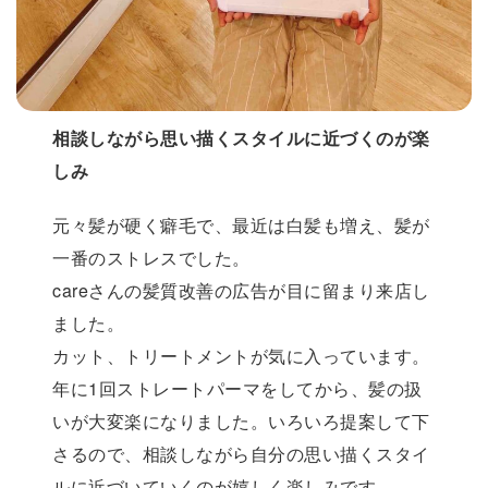
相談しながら思い描くスタイルに近づくのが楽
しみ
元々髪が硬く癖毛で、最近は白髪も増え、髪が
一番のストレスでした。
careさんの髪質改善の広告が目に留まり来店し
ました。
カット、トリートメントが気に入っています。
年に1回ストレートパーマをしてから、髪の扱
いが大変楽になりました。いろいろ提案して下
さるので、相談しながら自分の思い描くスタイ
ルに近づいていくのが嬉しく楽しみです。