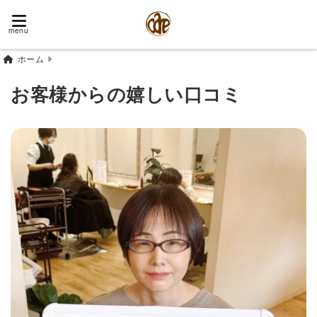
menu
ホーム
お客様からの嬉しい口コミ