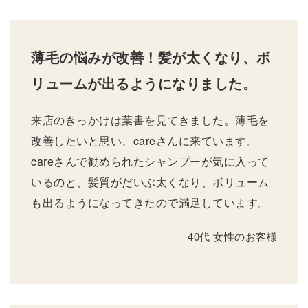
薄毛の悩みが改善！髪が太くなり、ボ
リュームが出るようになりました。
来店のきっかけは葉書を見てきました。薄毛を
改善したいと思い、careさんに来ています。
careさんで勧められたシャンプーが気に入って
いるのと、髪質がだいぶ太くなり、ボリューム
も出るようになってきたので満足しています。
40代 女性のお客様