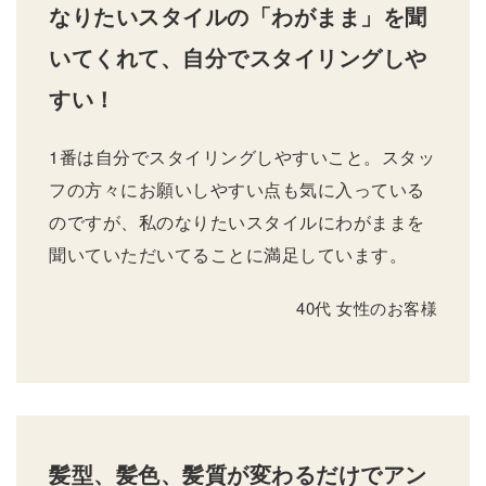
なりたいスタイルの「わがまま」を聞
いてくれて、自分でスタイリングしや
すい！
1番は自分でスタイリングしやすいこと。スタッ
フの方々にお願いしやすい点も気に入っている
のですが、私のなりたいスタイルにわがままを
聞いていただいてることに満足しています。
40代 女性のお客様
髪型、髪色、髪質が変わるだけでアン