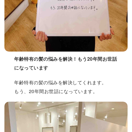
年齢特有の髪の悩みを解決！もう20年間お世話
になっています
年齢特有の髪の悩みを解決してくれます。
もう、20年間お世話になっています。