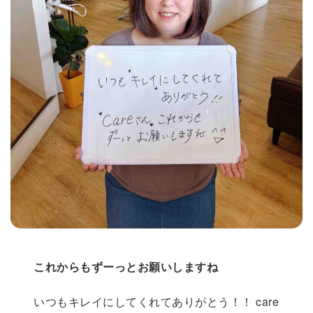
これからもずーっとお願いしますね
いつもキレイにしてくれてありがとう！！ care