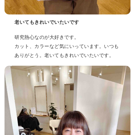
老いてもきれいでいたいです
研究熱心なのが大好きです。
カット、カラーなど気にいっています。いつも
ありがとう。老いてもきれいでいたいです。