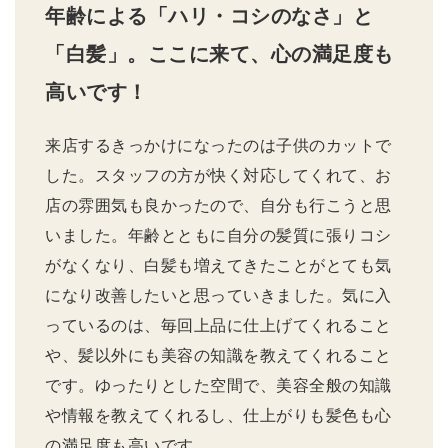
年齢による「ハリ・コシのなさ」と
「白髪」。ここに来て、心の満足度も
高いです！
来店するきっかけになったのは子供のカットで
した。スタッフの方が快く対応してくれて、お
店の雰囲気も良かったので、自分も行こうと思
いました。年齢とともに自分の髪質に張りコシ
がなくなり、白髪も増えてきたことがとても気
になり改善したいと思っていきました。気に入
っているのは、毎回上品に仕上げてくれること
や、髪以外にも美容の知識を教えてくれること
です。ゆったりとした空間で、美容全般の知識
や情報を教えてくれるし、仕上がりも髪色も心
の満足度も高いです。