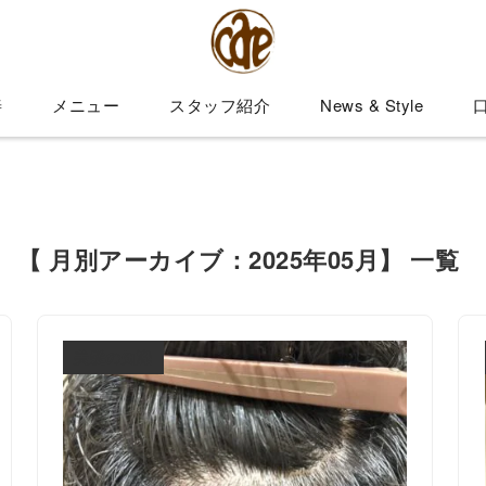
善
メニュー
スタッフ紹介
News & Style
【 月別アーカイブ：2025年05月】 一覧
美髪の知識