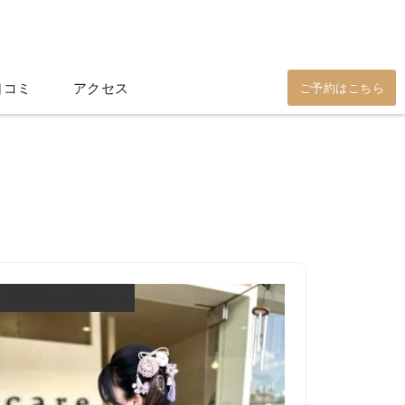
口コミ
アクセス
ご予約はこちら
着付け・ヘアセット