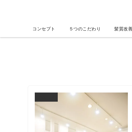
コンセプト
５つのこだわり
髪質改
お知らせ