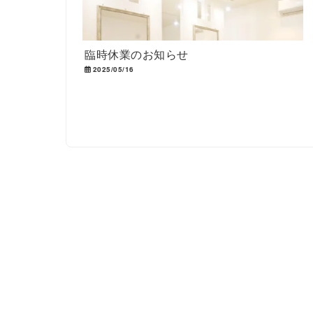
臨時休業のお知らせ
2025/05/16