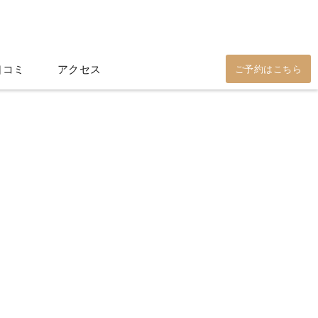
口コミ
アクセス
ご予約はこちら