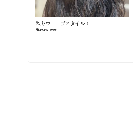
秋冬ウェーブスタイル！
2024/10/09