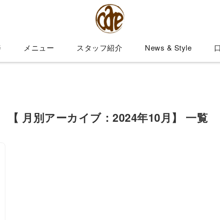
善
メニュー
スタッフ紹介
News & Style
【 月別アーカイブ：2024年10月】 一覧