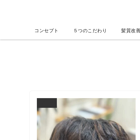
コンセプト
５つのこだわり
髪質改
ブログ