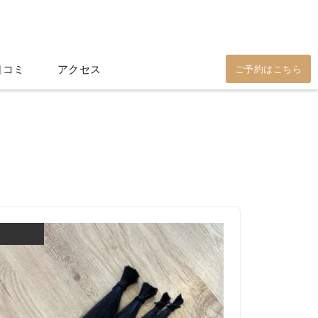
口コミ
アクセス
ご予約はこちら
ブログ