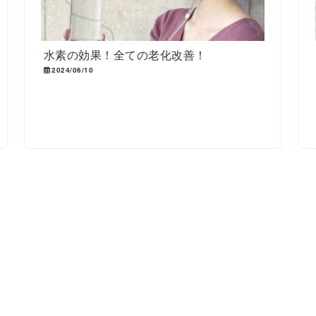
水素の効果！全ての老化改善！
2024/06/10