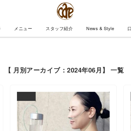
善
メニュー
スタッフ紹介
News & Style
【 月別アーカイブ：2024年06月】 一覧
ブログ