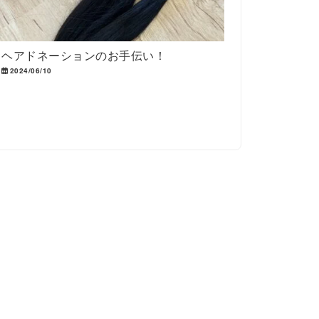
ヘアドネーションのお手伝い！
2024/06/10