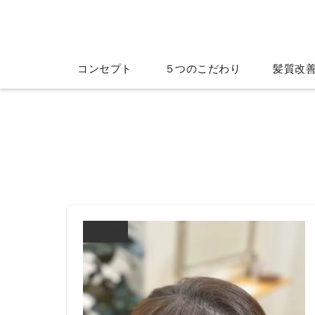
コンセプト
５つのこだわり
髪質改
ブログ