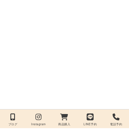
ブログ
Instagram
商品購入
LINE予約
電話予約