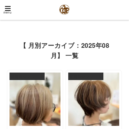
menu
【 月別アーカイブ：2025年08
月】 一覧
髪質改善スタイル
髪質改善スタイル