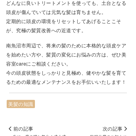
どんなに良いトリートメントを使っても、土台となる
頭皮が傷んでいては元気な髪は育ちません。
定期的に頭皮の環境をリセットしてあげることこそ
が、究極の髪質改善への近道です。
南魚沼市周辺で、将来の髪のために本格的な頭皮ケア
を始めたい方や、髪質の変化にお悩みの方は、ぜひ美
容室careにご相談ください。
今の頭皮状態をしっかりと見極め、健やかな髪を育て
るための最適なメンテナンスをお手伝いいたします！
美髪の知識
前の記事
次の記事