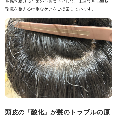
を保ち続けるための予防美容として、土台である頭皮
環境を整える特別なケアをご提案しています。
頭皮の「酸化」が髪のトラブルの原