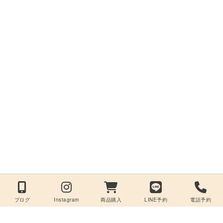
ブログ
Instagram
商品購入
LINE予約
電話予約