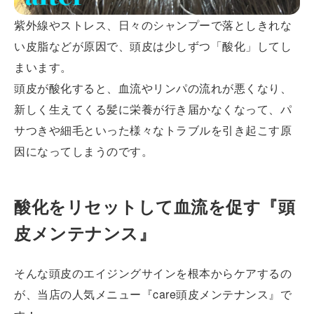
紫外線やストレス、日々のシャンプーで落としきれな
い皮脂などが原因で、頭皮は少しずつ「酸化」してし
まいます。
頭皮が酸化すると、血流やリンパの流れが悪くなり、
新しく生えてくる髪に栄養が行き届かなくなって、パ
サつきや細毛といった様々なトラブルを引き起こす原
因になってしまうのです。
酸化をリセットして血流を促す『頭
皮メンテナンス』
そんな頭皮のエイジングサインを根本からケアするの
が、当店の人気メニュー『care頭皮メンテナンス』で