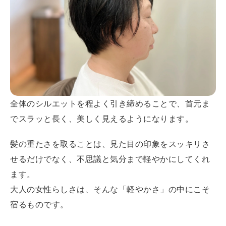
全体のシルエットを程よく引き締めることで、首元ま
でスラッと長く、美しく見えるようになります。
髪の重たさを取ることは、見た目の印象をスッキリさ
せるだけでなく、不思議と気分まで軽やかにしてくれ
ます。
大人の女性らしさは、そんな「軽やかさ」の中にこそ
宿るものです。