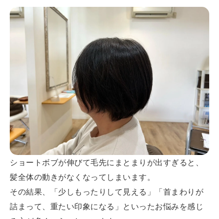
ショートボブが伸びて毛先にまとまりが出すぎると、
髪全体の動きがなくなってしまいます。
その結果、「少しもったりして見える」「首まわりが
詰まって、重たい印象になる」といったお悩みを感じ