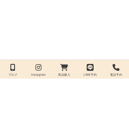
ブログ
Instagram
商品購入
LINE予約
電話予約