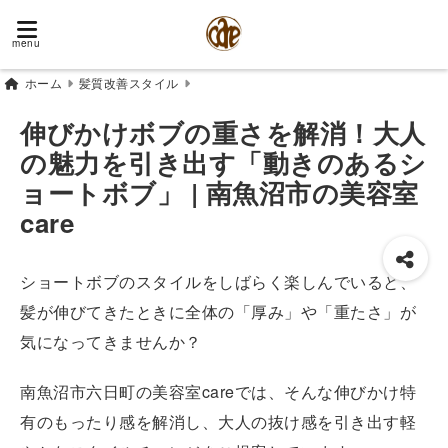
menu
ホーム
髪質改善スタイル
伸びかけボブの重さを解消！大人
の魅力を引き出す「動きのあるシ
ョートボブ」 | 南魚沼市の美容室
care
ショートボブのスタイルをしばらく楽しんでいると、
髪が伸びてきたときに全体の「厚み」や「重たさ」が
気になってきませんか？
南魚沼市六日町の美容室careでは、そんな伸びかけ特
有のもったり感を解消し、大人の抜け感を引き出す軽