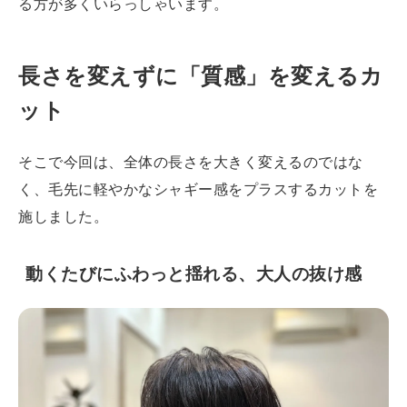
る方が多くいらっしゃいます。
長さを変えずに「質感」を変えるカ
ット
そこで今回は、全体の長さを大きく変えるのではな
く、毛先に軽やかなシャギー感をプラスするカットを
施しました。
動くたびにふわっと揺れる、大人の抜け感