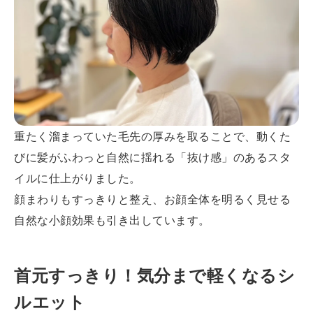
重たく溜まっていた毛先の厚みを取ることで、動くた
びに髪がふわっと自然に揺れる「抜け感」のあるスタ
イルに仕上がりました。
顔まわりもすっきりと整え、お顔全体を明るく見せる
自然な小顔効果も引き出しています。
首元すっきり！気分まで軽くなるシ
ルエット