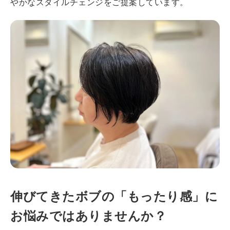
やかなスタイルチェンジをご提案しています。
伸びてきたボブの「もったり感」に
お悩みではありませんか？