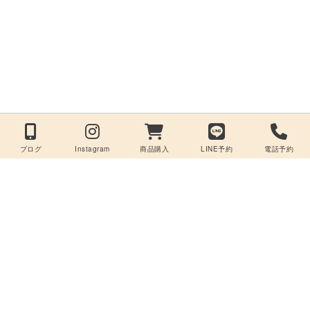
ブログ
Instagram
商品購入
LINE予約
電話予約