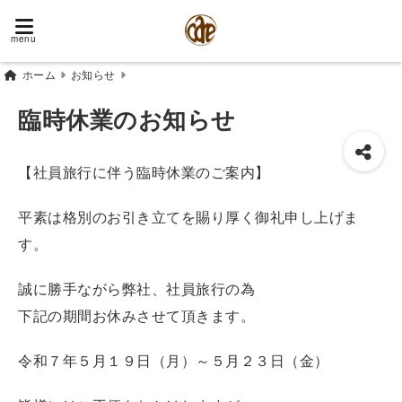
menu
ホーム
お知らせ
臨時休業のお知らせ
【社員旅行に伴う臨時休業のご案内】
平素は格別のお引き立てを賜り厚く御礼申し上げま
す。
誠に勝手ながら弊社、社員旅行の為
下記の期間お休みさせて頂きます。
令和７年５月１９日（月）～５月２３日（金）