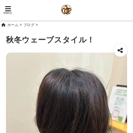
menu
ホーム
ブログ
秋冬ウェーブスタイル！