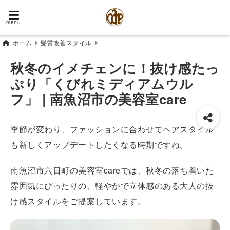
menu
ホーム
髪質改善スタイル
秋冬のイメチェンに！抜け感たっ
ぷり「くびれミディアムウル
フ」 | 南魚沼市の美容室care
季節が変わり、ファッションに合わせてヘアスタイル
も新しくアップデートしたくなる時期ですね。
南魚沼市六日町の美容室careでは、秋冬の落ち着いた
雰囲気にぴったりの、軽やかで立体感のある大人の抜
け感スタイルをご提案しています。