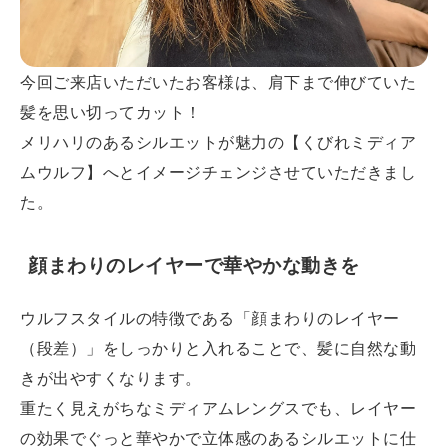
今回ご来店いただいたお客様は、肩下まで伸びていた
髪を思い切ってカット！
メリハリのあるシルエットが魅力の【くびれミディア
ムウルフ】へとイメージチェンジさせていただきまし
た。
顔まわりのレイヤーで華やかな動きを
ウルフスタイルの特徴である「顔まわりのレイヤー
（段差）」をしっかりと入れることで、髪に自然な動
きが出やすくなります。
重たく見えがちなミディアムレングスでも、レイヤー
の効果でぐっと華やかで立体感のあるシルエットに仕