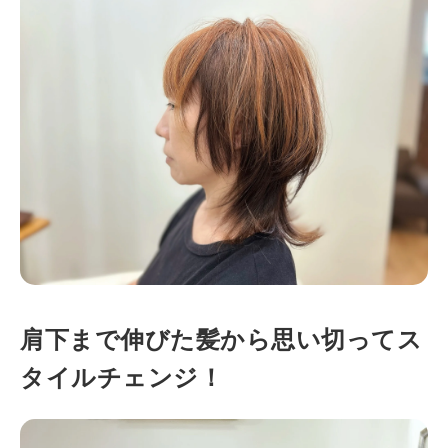
肩下まで伸びた髪から思い切ってス
タイルチェンジ！