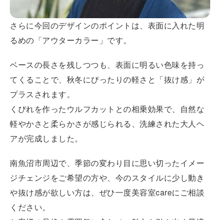
さらに今回のデザインのポイントは、表面に入れた明
るめの「アウターカラー」です。
ベースの長さを残しつつも、表面に明るい色味を持っ
てくることで、秋冬にぴったりの軽さと「抜け感」が
プラスされます。
くびれを作ったウルフカットとの相乗効果で、自然な
軽やかさと柔らかさが感じられる、洗練された大人ヘ
アが完成しました。
南魚沼市周辺で、季節の変わり目に思い切ったイメー
ジチェンジをご希望の方や、今のスタイルに少し動き
や抜け感が欲しい方は、ぜひ一度美容室careにご相談
ください。