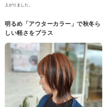
上がりました。
明るめ「アウターカラー」で秋冬ら
しい軽さをプラス