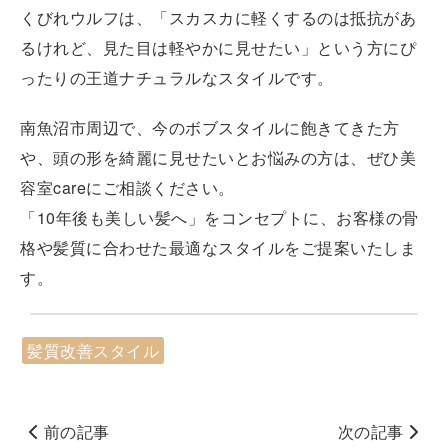
くびれウルフは、「スカスカに軽くするのは抵抗があ
るけれど、見た目は軽やかに見せたい」という方にぴ
ったりの王道ナチュラルなスタイルです。
南魚沼市周辺で、今のボブスタイルに飽きてきた方
や、頭の形を綺麗に見せたいとお悩みの方は、ぜひ美
容室careにご相談ください。
「10年後も美しい髪へ」をコンセプトに、お客様の骨
格や髪質に合わせた最適なスタイルをご提案いたしま
す。
髪質改善スタイル
前の記事
次の記事