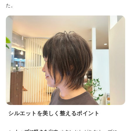
た。
シルエットを美しく整えるポイント