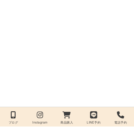
ブログ
Instagram
商品購入
LINE予約
電話予約