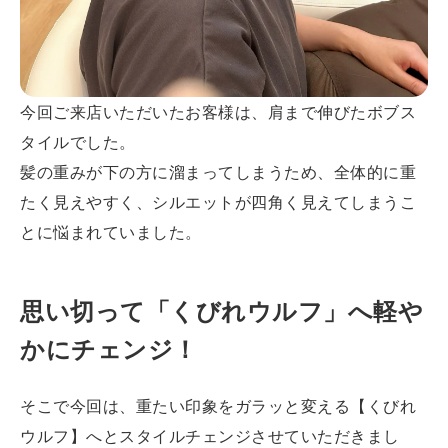
今回ご来店いただいたお客様は、肩まで伸びたボブス
タイルでした。
髪の重みが下の方に溜まってしまうため、全体的に重
たく見えやすく、シルエットが四角く見えてしまうこ
とに悩まれていました。
思い切って「くびれウルフ」へ軽や
かにチェンジ！
そこで今回は、重たい印象をガラッと変える【くびれ
ウルフ】へとスタイルチェンジさせていただきまし