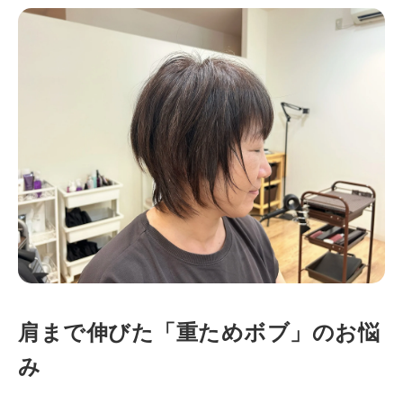
肩まで伸びた「重ためボブ」のお悩
み