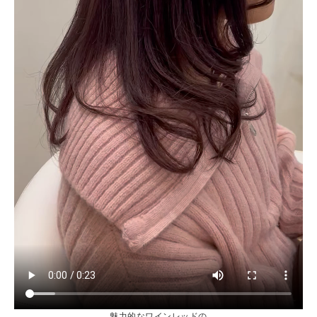
魅力的なワインレッドの