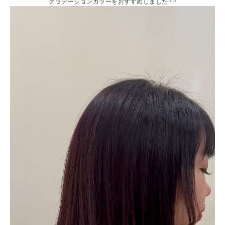
グラデーションカラーをおすすめしました^ ^