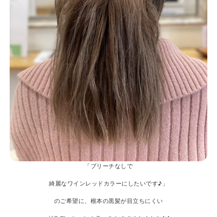
「ブリーチなしで
綺麗なワインレッドカラーにしたいです♪」
のご希望に、根本の黒髪が目立ちにくい