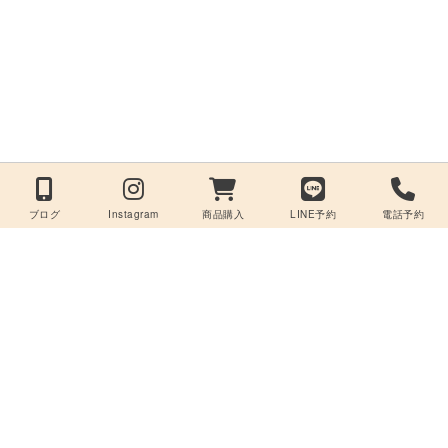
ブログ
Instagram
商品購入
LINE予約
電話予約