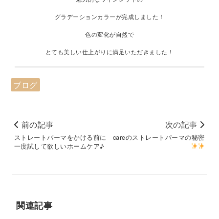
グラデーションカラーが完成しました！
色の変化が自然で
とても美しい仕上がりに満足いただきました！
ブログ
前の記事
次の記事
ストレートパーマをかける前に
careのストレートパーマの秘密
一度試して欲しいホームケア♪
関連記事