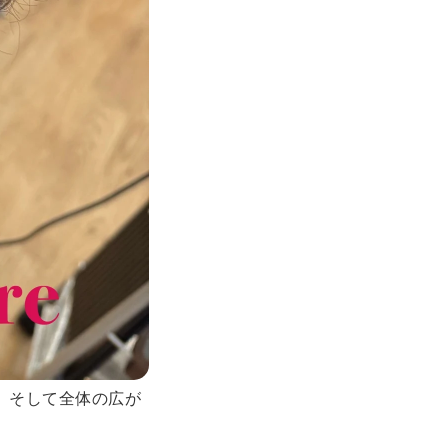
、そして全体の広が