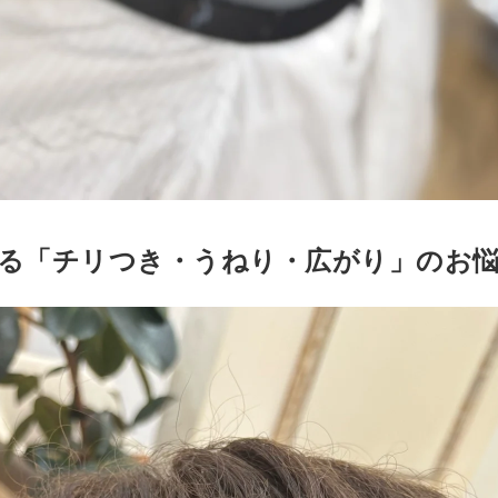
る「チリつき・うねり・広がり」のお