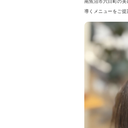
南魚沼市六日町の美
導くメニューをご提