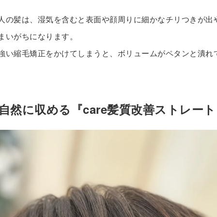
人の髪は、湿気を含むと表面や顔周りに細かなチリつきが出
まいがちになります。
強い縮毛矯正をかけてしまうと、ボリュームがペタンと潰れ
自然に収める『care髪質改善ストレート