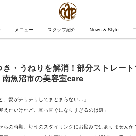
善
メニュー
スタッフ紹介
News & Style
つき・うねりを解消！部分ストレート
南魚沼市の美容室care
と、髪がチリチリしてまとまらない…」
抑えたいけれど、真っ直ぐになりすぎるのは嫌」
からの時期、毎朝のスタイリングにお悩みではありませんか