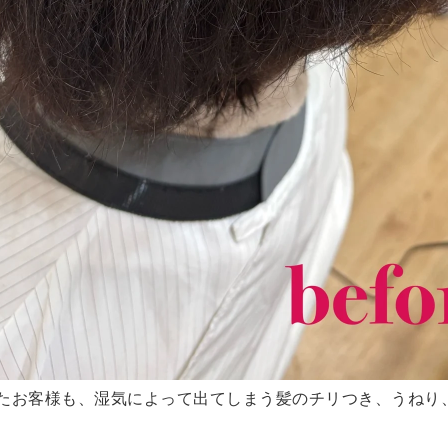
たお客様も、湿気によって出てしまう髪のチリつき、うねり