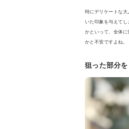
特にデリケートな大
いた印象を与えてし
かといって、全体に
かと不安ですよね。
狙った部分を