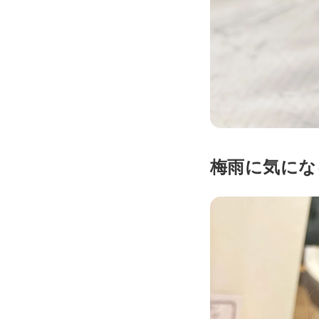
梅雨に気にな