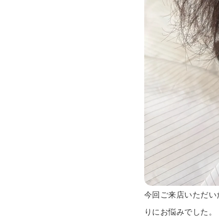
今回ご来店いただい
りにお悩みでした。