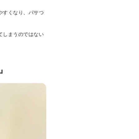
やすくなり、パサつ
てしまうのではない
』