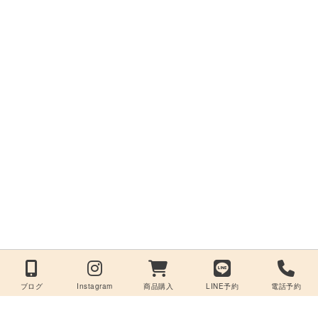
ブログ
Instagram
商品購入
LINE予約
電話予約