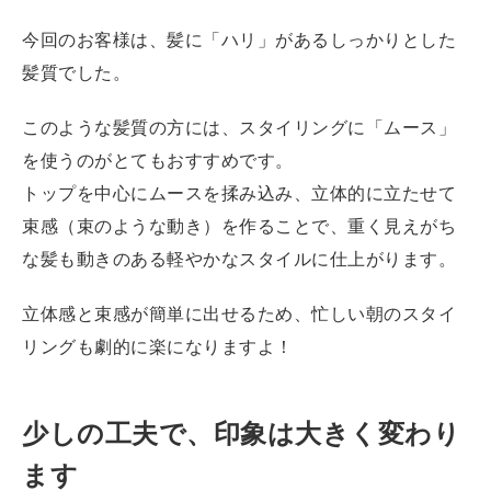
今回のお客様は、髪に「ハリ」があるしっかりとした
髪質でした。
このような髪質の方には、スタイリングに「ムース」
を使うのがとてもおすすめです。
トップを中心にムースを揉み込み、立体的に立たせて
束感（束のような動き）を作ることで、重く見えがち
な髪も動きのある軽やかなスタイルに仕上がります。
立体感と束感が簡単に出せるため、忙しい朝のスタイ
リングも劇的に楽になりますよ！
少しの工夫で、印象は大きく変わり
ます