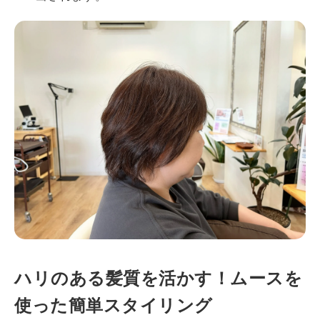
ハリのある髪質を活かす！ムースを
使った簡単スタイリング