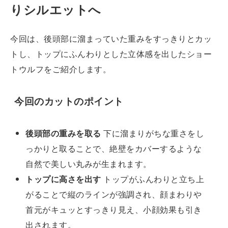
りシルエットへ
今回は、後頭部に溜まっていた重みをすっきりとカッ
トし、トップにふんわりとした立体感を出したショー
トウルフをご紹介します。
今回のカットのポイント
後頭部の重みを取る
下に溜まりがちな重さをし
っかりと取ることで、絶壁をカバーするような
自然で美しい丸みが生まれます。
トップに高さを出す
トップがふんわりと立ち上
がることで縦のラインが強調され、顔まわりや
首元がキュッとすっきり見え、小顔効果も引き
出されます。