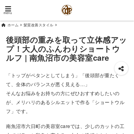
menu
ホーム
髪質改善スタイル
後頭部の重みを取って立体感アッ
プ！大人のふんわりショートウ
ルフ | 南魚沼市の美容室care
「トップがペタンとしてしまう」「後頭部が重たく
て、全体のバランスが悪く見える…」
そんなお悩みをお持ちの方にぜひおすすめしたいの
が、メリハリのあるシルエットで作る「ショートウル
フ」です。
南魚沼市六日町の美容室careでは、少しのカットの工