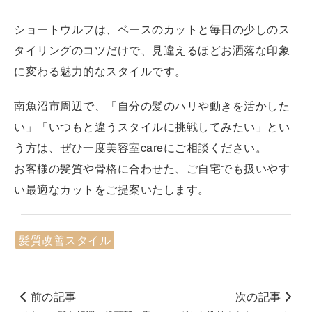
ショートウルフは、ベースのカットと毎日の少しのス
タイリングのコツだけで、見違えるほどお洒落な印象
に変わる魅力的なスタイルです。
南魚沼市周辺で、「自分の髪のハリや動きを活かした
い」「いつもと違うスタイルに挑戦してみたい」とい
う方は、ぜひ一度美容室careにご相談ください。
お客様の髪質や骨格に合わせた、ご自宅でも扱いやす
い最適なカットをご提案いたします。
髪質改善スタイル
前の記事
次の記事