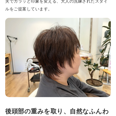
夫でガラッと印象を変える、大人の洗練されたスタイ
ルをご提案しています。
後頭部の重みを取り、自然なふんわ