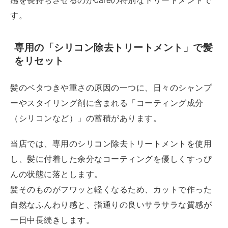
す。
専用の「シリコン除去トリートメント」で髪
をリセット
髪のベタつきや重さの原因の一つに、日々のシャンプ
ーやスタイリング剤に含まれる「コーティング成分
（シリコンなど）」の蓄積があります。
当店では、専用のシリコン除去トリートメントを使用
し、髪に付着した余分なコーティングを優しくすっぴ
んの状態に落とします。
髪そのものがフワッと軽くなるため、カットで作った
自然なふんわり感と、指通りの良いサラサラな質感が
一日中長続きします。