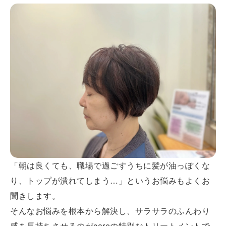
「朝は良くても、職場で過ごすうちに髪が油っぽくな
り、トップが潰れてしまう…」というお悩みもよくお
聞きします。
そんなお悩みを根本から解決し、サラサラのふんわり
感を長持ちさせるのがcareの特別なトリートメントで