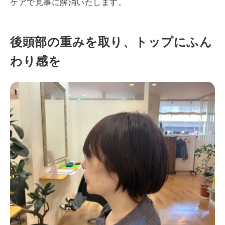
ケアで見事に解消いたします。
後頭部の重みを取り、トップにふん
わり感を