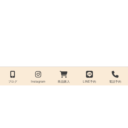
ブログ
Instagram
商品購入
LINE予約
電話予約